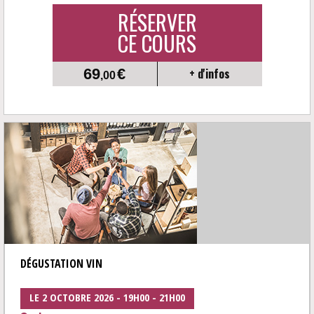
RÉSERVER
CE COURS
69
€
+ d'infos
,00
DÉGUSTATION VIN
LE 2 OCTOBRE 2026 - 19H00 - 21H00