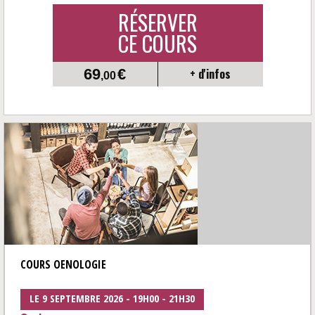
RÉSERVER
CE COURS
69
€
+ d'infos
,00
COURS OENOLOGIE
LE 9 SEPTEMBRE 2026 - 19H00 - 21H30