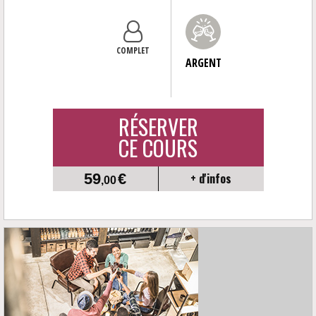
COMPLET
ARGENT
RÉSERVER
CE COURS
59
€
+ d'infos
,00