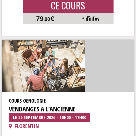
CE COURS
79
€
+ d'infos
,00
COURS OENOLOGIE
VENDANGES A L'ANCIENNE
LE 26 SEPTEMBRE 2026 - 10H00 - 17H00
FLORENTIN