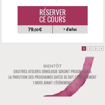
RÉSERVER
CE COURS
79
€
+ d'infos
,00
BIENTÔT
D'AUTRES ATELIERS OENOLOGIE SERONT PROGRAMMÉS
LA PARUTION DES PROCHAINES DATES SE FAIT GÉNÉRALEMENT
1 MOIS AVANT L'ÉVÉNEMENT.