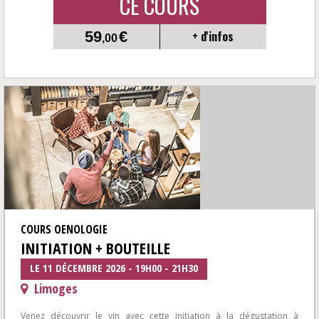
CE COURS
59
€
+ d'infos
,00
COURS OENOLOGIE
INITIATION + BOUTEILLE
LE 11 DÉCEMBRE 2026 - 19H00 - 21H30
Limoges
Venez découvrir le vin avec cette initiation à la dégustation à