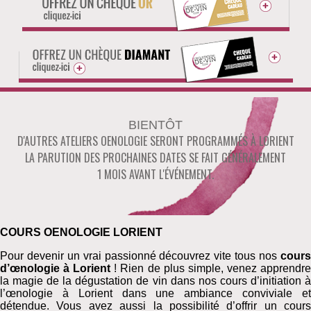
BIENTÔT
D'AUTRES ATELIERS OENOLOGIE SERONT PROGRAMMÉS À
LORIENT
LA PARUTION DES PROCHAINES DATES SE FAIT GÉNÉRALEMENT
1 MOIS AVANT L'ÉVÉNEMENT.
COURS OENOLOGIE LORIENT
Pour devenir un vrai passionné découvrez vite tous nos
cours
d’œnologie à Lorient
! Rien de plus simple, venez apprendr
la magie de la dégustation de vin dans nos cours d’initiation à
l’œnologie à Lorient dans une ambiance conviviale et
détendue. Vous avez aussi la possibilité d’offrir un cours