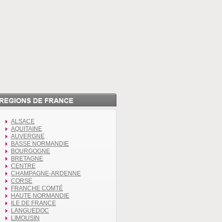
ALSACE
AQUITAINE
AUVERGNE
BASSE NORMANDIE
BOURGOGNE
BRETAGNE
CENTRE
CHAMPAGNE-ARDENNE
CORSE
FRANCHE COMTÉ
HAUTE NORMANDIE
ILE DE FRANCE
LANGUEDOC
LIMOUSIN